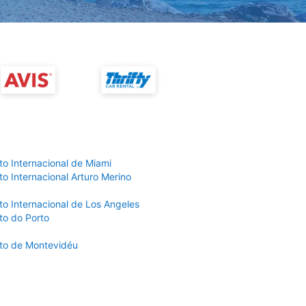
to Internacional de Miami
o Internacional Arturo Merino
to Internacional de Los Angeles
to do Porto
to de Montevidéu