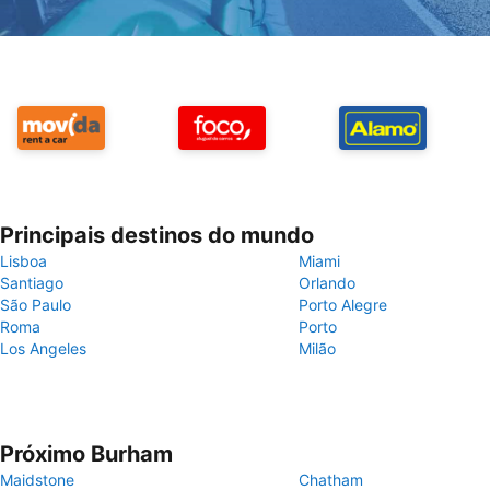
Principais destinos do mundo
Lisboa
Miami
Santiago
Orlando
São Paulo
Porto Alegre
Roma
Porto
Los Angeles
Milão
Próximo Burham
Maidstone
Chatham