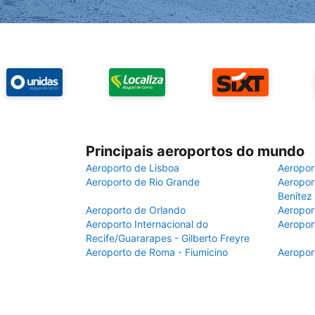
Principais aeroportos do mundo
Aeroporto de Lisboa
Aeropor
Aeroporto de Rio Grande
Aeroport
Benítez
Aeroporto de Orlando
Aeropor
Aeroporto Internacional do
Aeropor
Recife/Guararapes - Gilberto Freyre
Aeroporto de Roma - Fiumicino
Aeropor