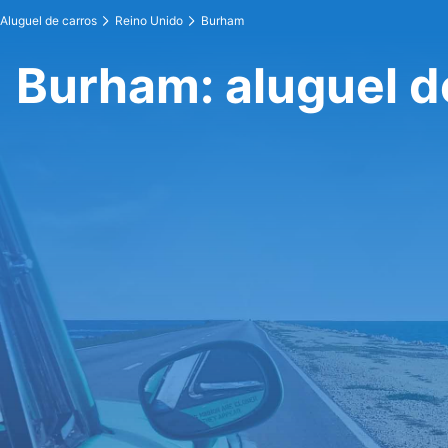
Aluguel de carros
Reino Unido
Burham
Burham: aluguel d