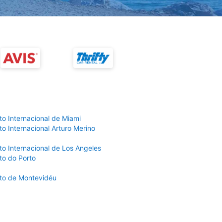
to Internacional de Miami
o Internacional Arturo Merino
to Internacional de Los Angeles
to do Porto
to de Montevidéu