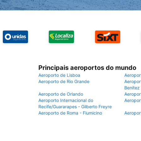
Principais aeroportos do mundo
Aeroporto de Lisboa
Aeropor
Aeroporto de Rio Grande
Aeroport
Benítez
Aeroporto de Orlando
Aeropor
Aeroporto Internacional do
Aeropor
Recife/Guararapes - Gilberto Freyre
Aeroporto de Roma - Fiumicino
Aeropor