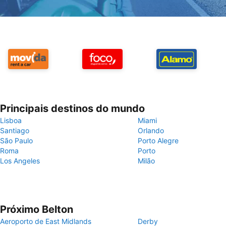
Principais destinos do mundo
Lisboa
Miami
Santiago
Orlando
São Paulo
Porto Alegre
Roma
Porto
Los Angeles
Milão
Próximo Belton
Aeroporto de East Midlands
Derby