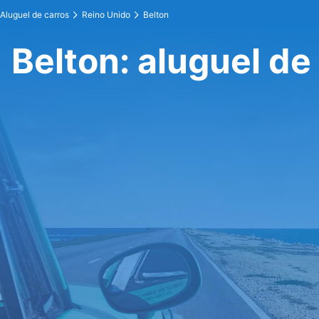
Aluguel de carros
Reino Unido
Belton
Belton: aluguel de