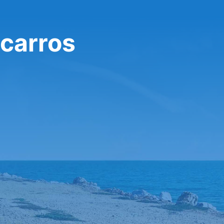
 carros