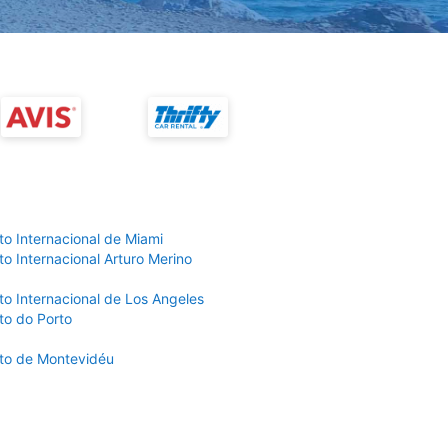
to Internacional de Miami
o Internacional Arturo Merino
to Internacional de Los Angeles
to do Porto
to de Montevidéu