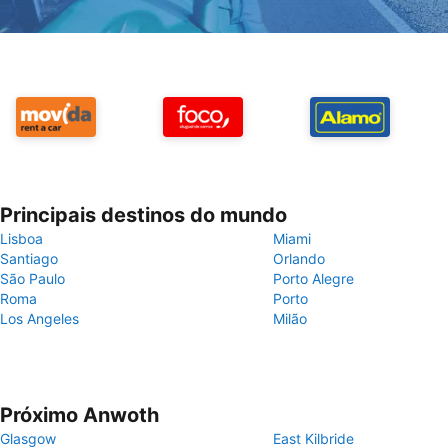
Principais destinos do mundo
Lisboa
Miami
Santiago
Orlando
São Paulo
Porto Alegre
Roma
Porto
Los Angeles
Milão
Próximo Anwoth
Glasgow
East Kilbride