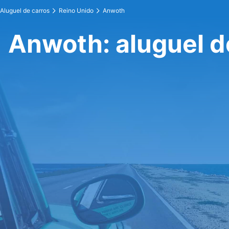
Aluguel de carros
Reino Unido
Anwoth
Anwoth: aluguel d