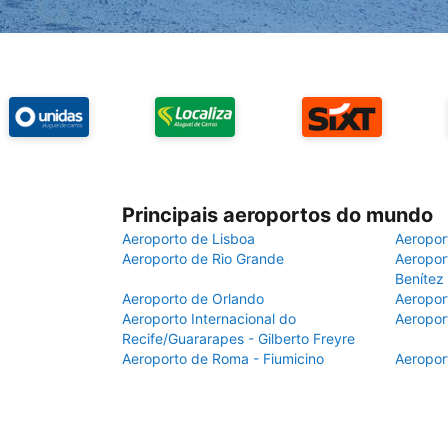
Principais aeroportos do mundo
Aeroporto de Lisboa
Aeropor
Aeroporto de Rio Grande
Aeroport
Benítez
Aeroporto de Orlando
Aeropor
Aeroporto Internacional do
Aeropor
Recife/Guararapes - Gilberto Freyre
Aeroporto de Roma - Fiumicino
Aeropor