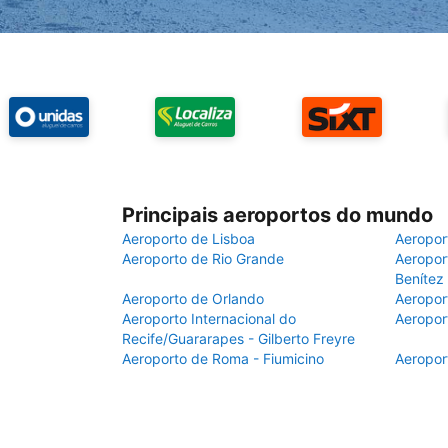
Principais aeroportos do mundo
Aeroporto de Lisboa
Aeropor
Aeroporto de Rio Grande
Aeroport
Benítez
Aeroporto de Orlando
Aeropor
Aeroporto Internacional do
Aeropor
Recife/Guararapes - Gilberto Freyre
Aeroporto de Roma - Fiumicino
Aeropor