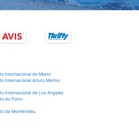
to Internacional de Miami
o Internacional Arturo Merino
to Internacional de Los Angeles
to do Porto
to de Montevidéu