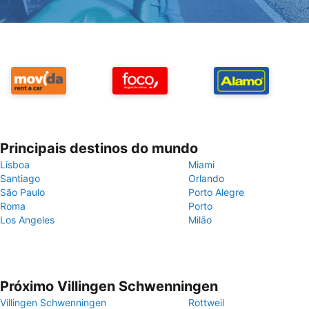
Principais destinos do mundo
Lisboa
Miami
Santiago
Orlando
São Paulo
Porto Alegre
Roma
Porto
Los Angeles
Milão
Próximo Villingen Schwenningen
Villingen Schwenningen
Rottweil