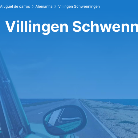
Aluguel de carros
Alemanha
Villingen Schwenningen
Villingen Schwenn