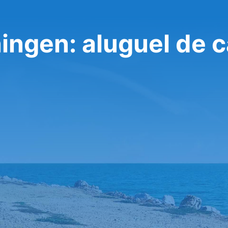
ingen: aluguel de c