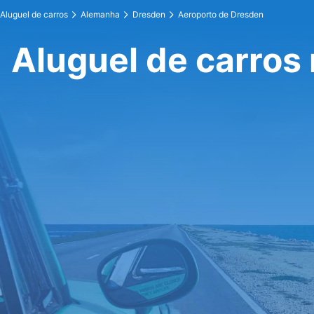
Aluguel de carros
Alemanha
Dresden
Aeroporto de Dresden
Aluguel de carros