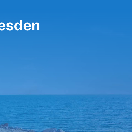
resden