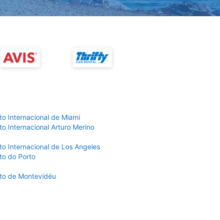
to Internacional de Miami
o Internacional Arturo Merino
to Internacional de Los Angeles
to do Porto
to de Montevidéu