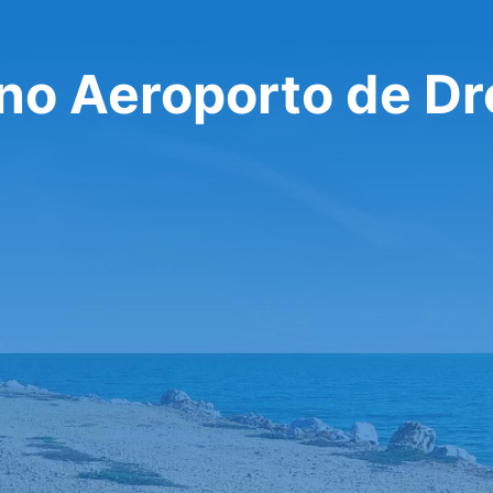
 no Aeroporto de D