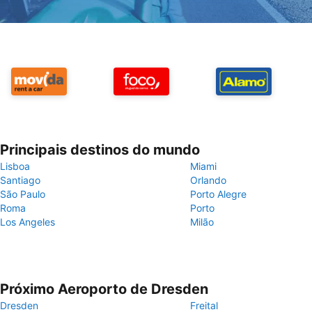
Principais destinos do mundo
Lisboa
Miami
Santiago
Orlando
São Paulo
Porto Alegre
Roma
Porto
Los Angeles
Milão
Próximo Aeroporto de Dresden
Dresden
Freital