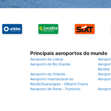
Principais aeroportos do mundo
Aeroporto de Lisboa
Aeropor
Aeroporto de Rio Grande
Aeroport
Benítez
Aeroporto de Orlando
Aeropor
Aeroporto Internacional do
Aeropor
Recife/Guararapes - Gilberto Freyre
Aeroporto de Roma - Fiumicino
Aeropor