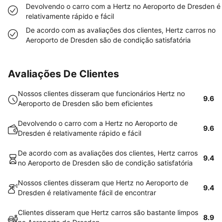
Devolvendo o carro com a Hertz no Aeroporto de Dresden é
relativamente rápido e fácil
De acordo com as avaliações dos clientes, Hertz carros no
Aeroporto de Dresden são de condição satisfatória
Avaliações De Clientes
Nossos clientes disseram que funcionários Hertz no
9.6
Aeroporto de Dresden são bem eficientes
Devolvendo o carro com a Hertz no Aeroporto de
9.6
Dresden é relativamente rápido e fácil
De acordo com as avaliações dos clientes, Hertz carros
9.4
no Aeroporto de Dresden são de condição satisfatória
Nossos clientes disseram que Hertz no Aeroporto de
9.4
Dresden é relativamente fácil de encontrar
Clientes disseram que Hertz carros são bastante limpos
8.9