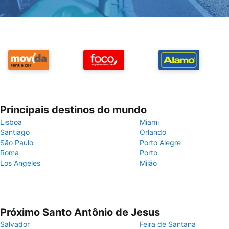
Principais destinos do mundo
Lisboa
Miami
Santiago
Orlando
São Paulo
Porto Alegre
Roma
Porto
Los Angeles
Milão
Próximo Santo Antônio de Jesus
Salvador
Feira de Santana