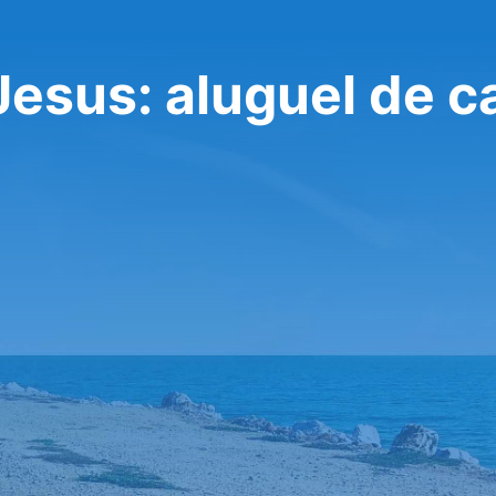
Jesus: aluguel de c