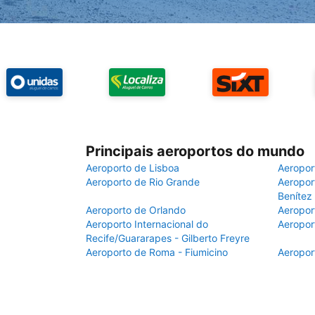
Principais aeroportos do mundo
Aeroporto de Lisboa
Aeropor
Aeroporto de Rio Grande
Aeroport
Benítez
Aeroporto de Orlando
Aeropor
Aeroporto Internacional do
Aeropor
Recife/Guararapes - Gilberto Freyre
Aeroporto de Roma - Fiumicino
Aeropor