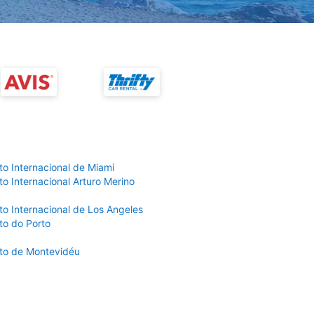
to Internacional de Miami
o Internacional Arturo Merino
to Internacional de Los Angeles
to do Porto
to de Montevidéu