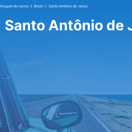
Aluguel de carros
Brazil
Santo Antônio de Jesus
Santo Antônio de 