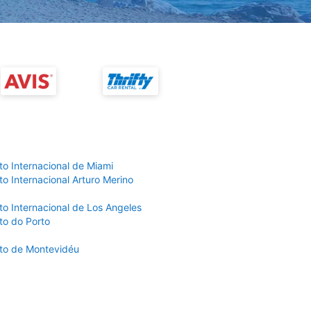
to Internacional de Miami
o Internacional Arturo Merino
to Internacional de Los Angeles
to do Porto
to de Montevidéu