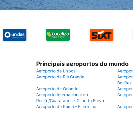
Principais aeroportos do mundo
Aeroporto de Lisboa
Aeropor
Aeroporto de Rio Grande
Aeroport
Benítez
Aeroporto de Orlando
Aeropor
Aeroporto Internacional do
Aeropor
Recife/Guararapes - Gilberto Freyre
Aeroporto de Roma - Fiumicino
Aeropor