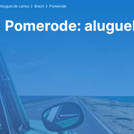
Aluguel de carros
Brazil
Pomerode
Pomerode: aluguel