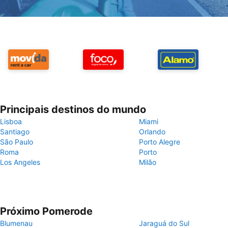
Principais destinos do mundo
Lisboa
Miami
Santiago
Orlando
São Paulo
Porto Alegre
Roma
Porto
Los Angeles
Milão
Próximo Pomerode
Blumenau
Jaraguá do Sul