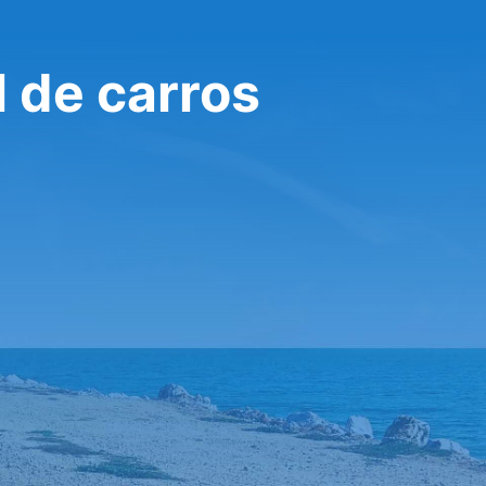
 de carros