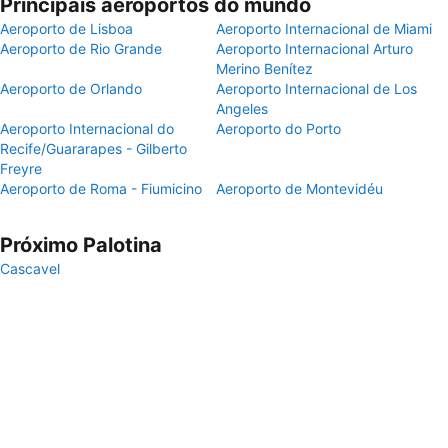
Principais aeroportos do mundo
Aeroporto de Lisboa
Aeroporto Internacional de Miami
Aeroporto de Rio Grande
Aeroporto Internacional Arturo
Merino Benítez
Aeroporto de Orlando
Aeroporto Internacional de Los
Angeles
Aeroporto Internacional do
Aeroporto do Porto
Recife/Guararapes - Gilberto
Freyre
Aeroporto de Roma - Fiumicino
Aeroporto de Montevidéu
Próximo Palotina
Cascavel