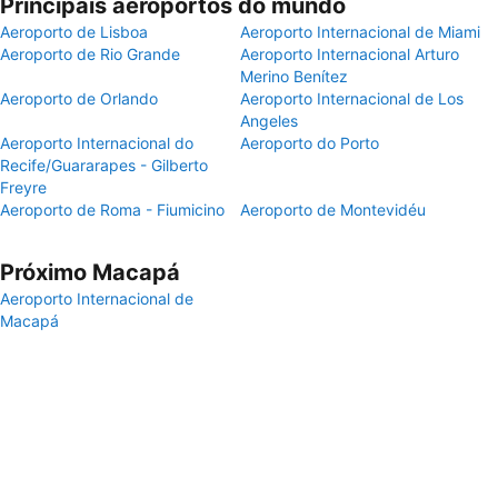
Principais aeroportos do mundo
Aeroporto de Lisboa
Aeroporto Internacional de Miami
Aeroporto de Rio Grande
Aeroporto Internacional Arturo
Merino Benítez
Aeroporto de Orlando
Aeroporto Internacional de Los
Angeles
Aeroporto Internacional do
Aeroporto do Porto
Recife/Guararapes - Gilberto
Freyre
Aeroporto de Roma - Fiumicino
Aeroporto de Montevidéu
Próximo Macapá
Aeroporto Internacional de
Macapá