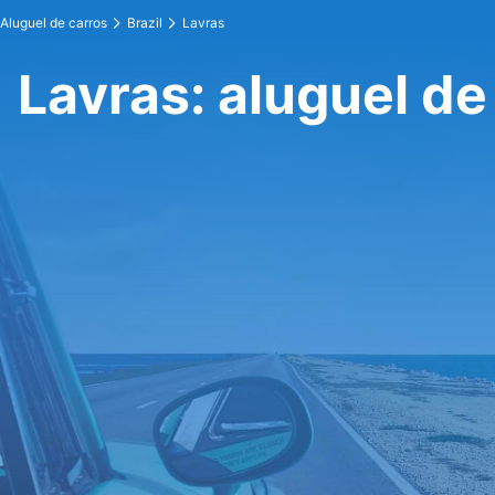
Aluguel de carros
Brazil
Lavras
Lavras: aluguel de