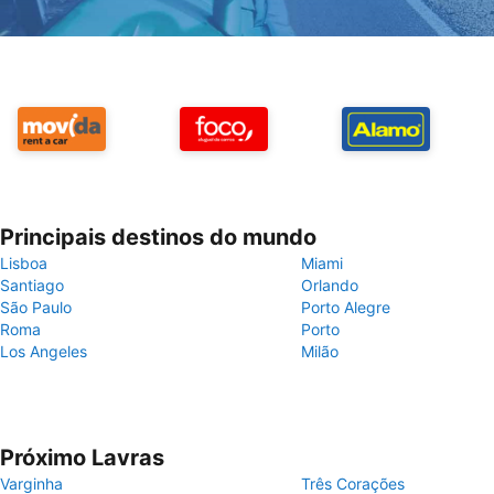
Principais destinos do mundo
Lisboa
Miami
Santiago
Orlando
São Paulo
Porto Alegre
Roma
Porto
Los Angeles
Milão
Próximo Lavras
Varginha
Três Corações