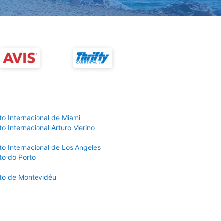
to Internacional de Miami
o Internacional Arturo Merino
to Internacional de Los Angeles
to do Porto
to de Montevidéu