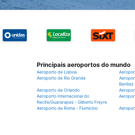
Principais aeroportos do mundo
Aeroporto de Lisboa
Aeropor
Aeroporto de Rio Grande
Aeroport
Benítez
Aeroporto de Orlando
Aeropor
Aeroporto Internacional do
Aeropor
Recife/Guararapes - Gilberto Freyre
Aeroporto de Roma - Fiumicino
Aeropor