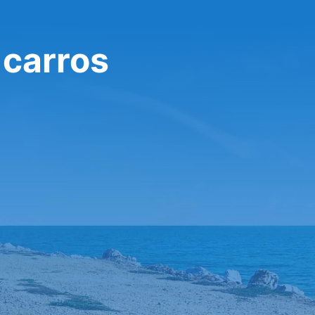
 carros