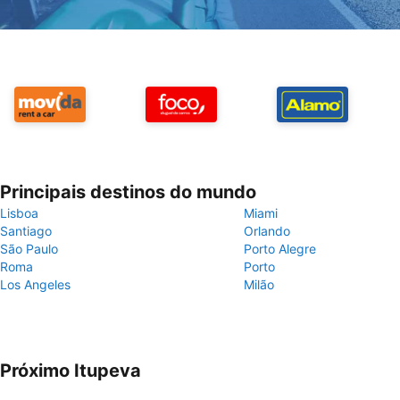
Principais destinos do mundo
Lisboa
Miami
Santiago
Orlando
São Paulo
Porto Alegre
Roma
Porto
Los Angeles
Milão
Próximo Itupeva