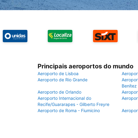
Principais aeroportos do mundo
Aeroporto de Lisboa
Aeropor
Aeroporto de Rio Grande
Aeroport
Benítez
Aeroporto de Orlando
Aeropor
Aeroporto Internacional do
Aeropor
Recife/Guararapes - Gilberto Freyre
Aeroporto de Roma - Fiumicino
Aeropor