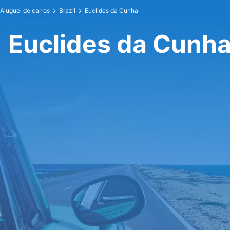
Aluguel de carros
Brazil
Euclides da Cunha
Euclides da Cunha