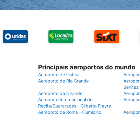
Principais aeroportos do mundo
Aeroporto de Lisboa
Aeropor
Aeroporto de Rio Grande
Aeroport
Benítez
Aeroporto de Orlando
Aeropor
Aeroporto Internacional do
Aeropor
Recife/Guararapes - Gilberto Freyre
Aeroporto de Roma - Fiumicino
Aeropor