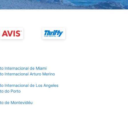
to Internacional de Miami
o Internacional Arturo Merino
to Internacional de Los Angeles
to do Porto
to de Montevidéu