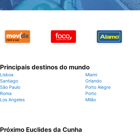
Principais destinos do mundo
Lisboa
Miami
Santiago
Orlando
São Paulo
Porto Alegre
Roma
Porto
Los Angeles
Milão
Próximo Euclides da Cunha