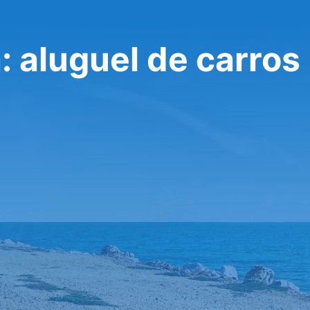
: aluguel de carros