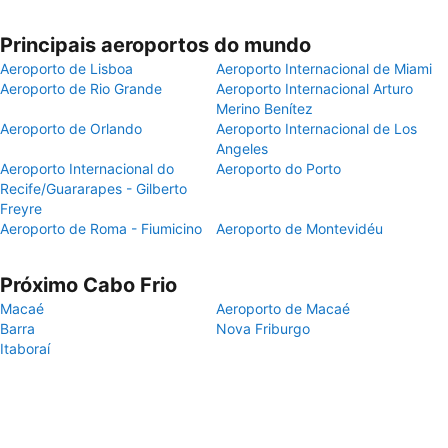
Principais aeroportos do mundo
Aeroporto de Lisboa
Aeroporto Internacional de Miami
Aeroporto de Rio Grande
Aeroporto Internacional Arturo
Merino Benítez
Aeroporto de Orlando
Aeroporto Internacional de Los
Angeles
Aeroporto Internacional do
Aeroporto do Porto
Recife/Guararapes - Gilberto
Freyre
Aeroporto de Roma - Fiumicino
Aeroporto de Montevidéu
Próximo Cabo Frio
Macaé
Aeroporto de Macaé
Barra
Nova Friburgo
Itaboraí