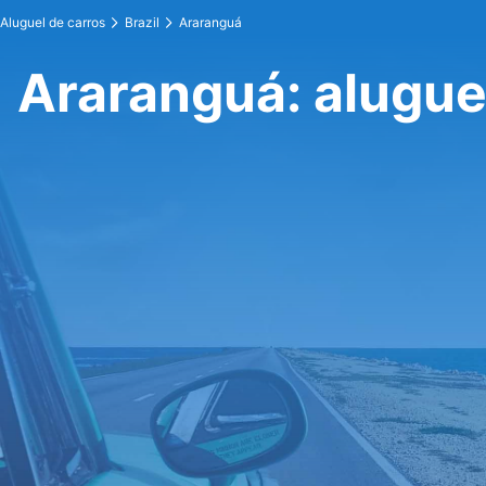
Aluguel de carros
Brazil
Araranguá
Araranguá: alugue