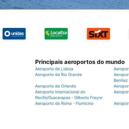
Principais aeroportos do mundo
Aeroporto de Lisboa
Aeropor
Aeroporto de Rio Grande
Aeroport
Benítez
Aeroporto de Orlando
Aeropor
Aeroporto Internacional do
Aeropor
Recife/Guararapes - Gilberto Freyre
Aeroporto de Roma - Fiumicino
Aeropor