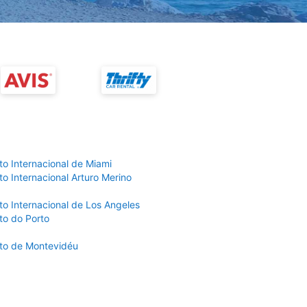
to Internacional de Miami
o Internacional Arturo Merino
to Internacional de Los Angeles
to do Porto
to de Montevidéu