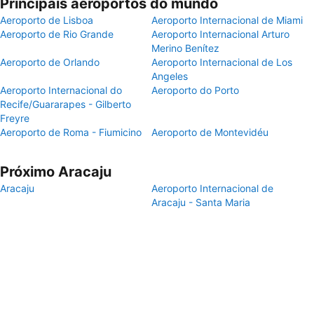
Principais aeroportos do mundo
Aeroporto de Lisboa
Aeroporto Internacional de Miami
Aeroporto de Rio Grande
Aeroporto Internacional Arturo
Merino Benítez
Aeroporto de Orlando
Aeroporto Internacional de Los
Angeles
Aeroporto Internacional do
Aeroporto do Porto
Recife/Guararapes - Gilberto
Freyre
Aeroporto de Roma - Fiumicino
Aeroporto de Montevidéu
Próximo Aracaju
Aracaju
Aeroporto Internacional de
Aracaju - Santa Maria