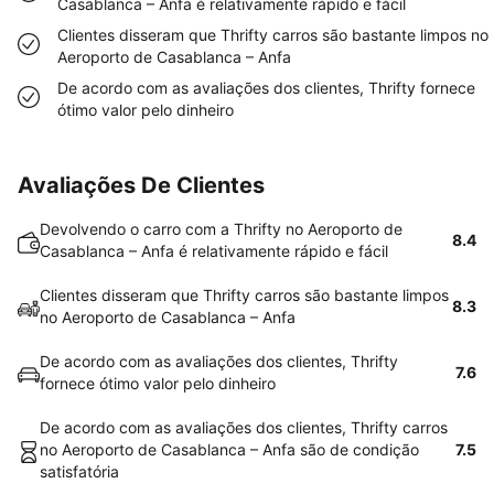
Casablanca – Anfa é relativamente rápido e fácil
Clientes disseram que Thrifty carros são bastante limpos no
Aeroporto de Casablanca – Anfa
De acordo com as avaliações dos clientes, Thrifty fornece
ótimo valor pelo dinheiro
Avaliações De Clientes
Devolvendo o carro com a Thrifty no Aeroporto de
8.4
Casablanca – Anfa é relativamente rápido e fácil
Clientes disseram que Thrifty carros são bastante limpos
8.3
no Aeroporto de Casablanca – Anfa
De acordo com as avaliações dos clientes, Thrifty
7.6
fornece ótimo valor pelo dinheiro
De acordo com as avaliações dos clientes, Thrifty carros
no Aeroporto de Casablanca – Anfa são de condição
7.5
satisfatória