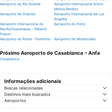
Aeroporto de Rio Grande
Aeroporto Internacional Arturo
Merino Benítez
Aeroporto de Orlando
Aeroporto Internacional de Los
Angeles
Aeroporto Internacional do
Aeroporto do Porto
Recife/Guararapes - Gilberto
Freyre
Aeroporto de Roma - Fiumicino
Aeroporto de Montevidéu
Próximo Aeroporto de Casablanca – Anfa
Casablanca
Informações adicionais
Buscas relacionadas
Destinos mais buscados
Aeroportos