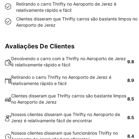
Retirando o carro Thrifty no Aeroporto de Jerez é
relativamente rápido e fácil
Clientes disseram que Thrifty carros são bastante limpos no
Aeroporto de Jerez
Avaliações De Clientes
Devolvendo o carro com a Thrifty no Aeroporto de Jerez
9.8
é relativamente rápido e fácil
Retirando o carro Thrifty no Aeroporto de Jerez é
8.9
relativamente rápido e fácil
Clientes disseram que Thrifty carros são bastante limpos
8.5
no Aeroporto de Jerez
Nossos clientes disseram que Thrifty no Aeroporto de
8.5
Jerez é relativamente fácil de encontrar
Nossos clientes disseram que funcionários Thrifty no
8.4