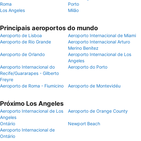
Roma
Porto
Los Angeles
Milão
Principais aeroportos do mundo
Aeroporto de Lisboa
Aeroporto Internacional de Miami
Aeroporto de Rio Grande
Aeroporto Internacional Arturo
Merino Benítez
Aeroporto de Orlando
Aeroporto Internacional de Los
Angeles
Aeroporto Internacional do
Aeroporto do Porto
Recife/Guararapes - Gilberto
Freyre
Aeroporto de Roma - Fiumicino
Aeroporto de Montevidéu
Próximo Los Angeles
Aeroporto Internacional de Los
Aeroporto de Orange County
Angeles
Ontário
Newport Beach
Aeroporto Internacional de
Ontário