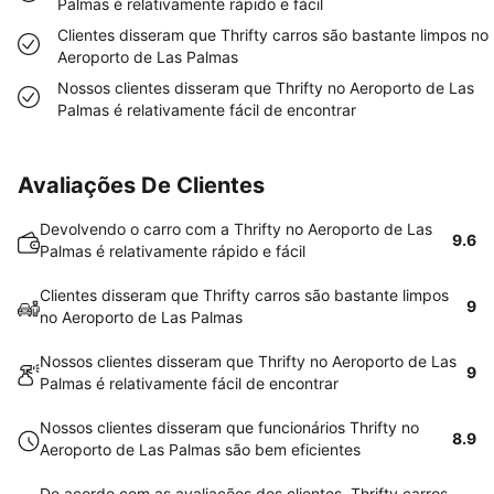
Palmas é relativamente rápido e fácil
Clientes disseram que Thrifty carros são bastante limpos no
Aeroporto de Las Palmas
Nossos clientes disseram que Thrifty no Aeroporto de Las
Palmas é relativamente fácil de encontrar
Avaliações De Clientes
Devolvendo o carro com a Thrifty no Aeroporto de Las
9.6
Palmas é relativamente rápido e fácil
Clientes disseram que Thrifty carros são bastante limpos
9
no Aeroporto de Las Palmas
Nossos clientes disseram que Thrifty no Aeroporto de Las
9
Palmas é relativamente fácil de encontrar
Nossos clientes disseram que funcionários Thrifty no
8.9
Aeroporto de Las Palmas são bem eficientes
De acordo com as avaliações dos clientes, Thrifty carros