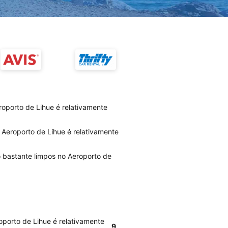
roporto de Lihue é relativamente
 Aeroporto de Lihue é relativamente
o bastante limpos no Aeroporto de
oporto de Lihue é relativamente
9