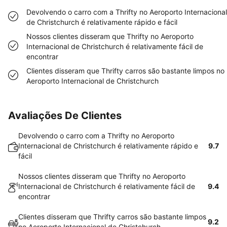
Devolvendo o carro com a Thrifty no Aeroporto Internacional
de Christchurch é relativamente rápido e fácil
Nossos clientes disseram que Thrifty no Aeroporto
Internacional de Christchurch é relativamente fácil de
encontrar
Clientes disseram que Thrifty carros são bastante limpos no
Aeroporto Internacional de Christchurch
Avaliações De Clientes
Devolvendo o carro com a Thrifty no Aeroporto
Internacional de Christchurch é relativamente rápido e
9.7
fácil
Nossos clientes disseram que Thrifty no Aeroporto
Internacional de Christchurch é relativamente fácil de
9.4
encontrar
Clientes disseram que Thrifty carros são bastante limpos
9.2
no Aeroporto Internacional de Christchurch