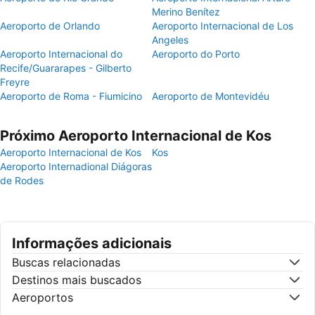
Merino Benítez
Aeroporto de Orlando
Aeroporto Internacional de Los
Angeles
Aeroporto Internacional do
Aeroporto do Porto
Recife/Guararapes - Gilberto
Freyre
Aeroporto de Roma - Fiumicino
Aeroporto de Montevidéu
Próximo Aeroporto Internacional de Kos
Aeroporto Internacional de Kos
Kos
Aeroporto Internadional Diágoras
de Rodes
Informações adicionais
Buscas relacionadas
Destinos mais buscados
Aeroportos