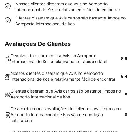
Nossos clientes disseram que Avis no Aeroporto
Internacional de Kos é relativamente fácil de encontrar
Clientes disseram que Avis carros são bastante limpos no
Aeroporto Internacional de Kos
Avaliações De Clientes
Devolvendo o carro com a Avis no Aeroporto
8.9
Internacional de Kos é relativamente rápido e fácil
Nossos clientes disseram que Avis no Aeroporto
8.4
Internacional de Kos é relativamente fácil de encontrar
Clientes disseram que Avis carros são bastante limpos no
8
Aeroporto Internacional de Kos
De acordo com as avaliações dos clientes, Avis carros no
Aeroporto Internacional de Kos são de condição
8
satisfatória