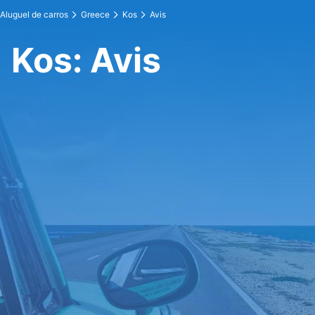
Aluguel de carros
Greece
Kos
Avis
Kos: Avis