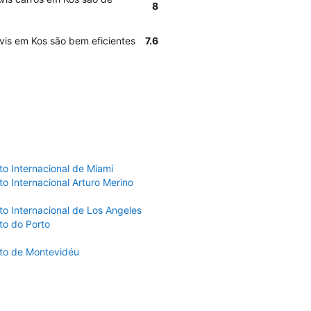
8
vis em Kos são bem eficientes
7.6
to Internacional de Miami
o Internacional Arturo Merino
to Internacional de Los Angeles
to do Porto
to de Montevidéu