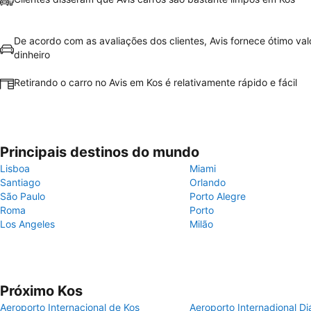
De acordo com as avaliações dos clientes, Avis fornece ótimo val
dinheiro
Retirando o carro no Avis em Kos é relativamente rápido e fácil
Principais destinos do mundo
Lisboa
Miami
Santiago
Orlando
São Paulo
Porto Alegre
Roma
Porto
Los Angeles
Milão
Próximo Kos
Aeroporto Internacional de Kos
Aeroporto Internadional D