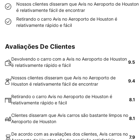
Nossos clientes disseram que Avis no Aeroporto de Houston
é relativamente fácil de encontrar
Retirando o carro Avis no Aeroporto de Houston é
relativamente rápido e fácil
Avaliações De Clientes
Devolvendo o carro com a Avis no Aeroporto de Houston
9.5
é relativamente rápido e fácil
Nossos clientes disseram que Avis no Aeroporto de
9.4
Houston é relativamente fácil de encontrar
Retirando o carro Avis no Aeroporto de Houston é
8.1
relativamente rápido e fácil
Clientes disseram que Avis carros são bastante limpos no
8.1
Aeroporto de Houston
De acordo com as avaliações dos clientes, Avis carros no
7.9