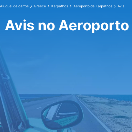
Aluguel de carros
Greece
Karpathos
Aeroporto de Karpathos
Avis
Avis no Aeroporto