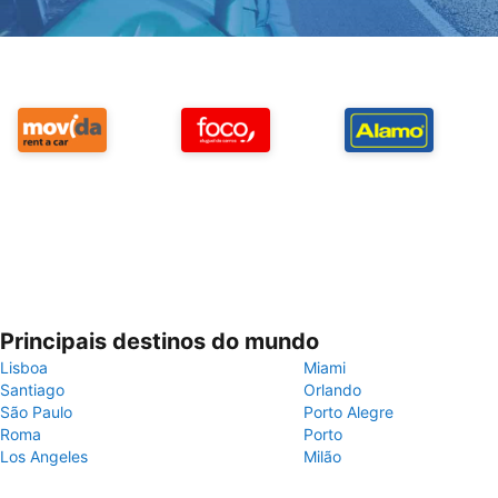
Principais destinos do mundo
Lisboa
Miami
Santiago
Orlando
São Paulo
Porto Alegre
Roma
Porto
Los Angeles
Milão