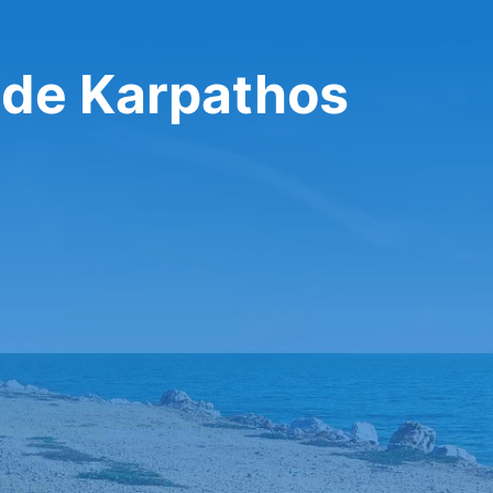
 de Karpathos