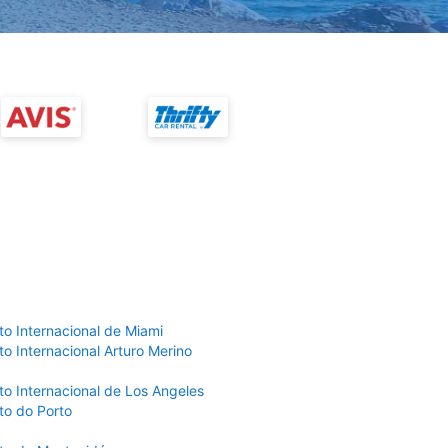
to Internacional de Miami
o Internacional Arturo Merino
to Internacional de Los Angeles
to do Porto