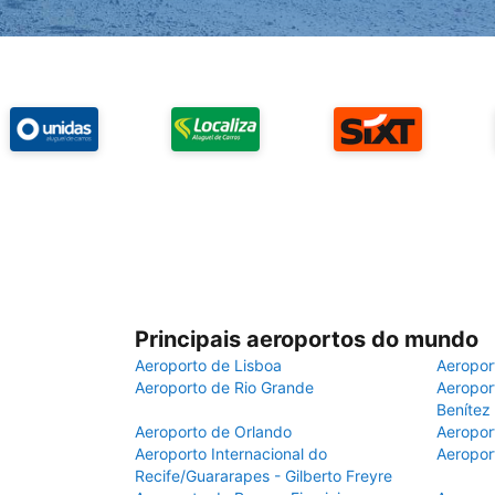
Principais aeroportos do mundo
Aeroporto de Lisboa
Aeropor
Aeroporto de Rio Grande
Aeroport
Benítez
Aeroporto de Orlando
Aeropor
Aeroporto Internacional do
Aeropor
Recife/Guararapes - Gilberto Freyre