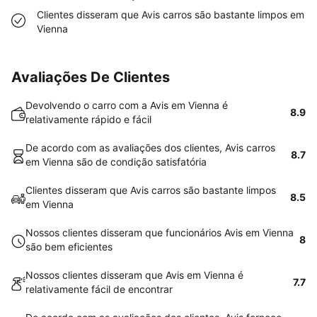
Clientes disseram que Avis carros são bastante limpos em
Vienna
Avaliações De Clientes
Devolvendo o carro com a Avis em Vienna é
8.9
relativamente rápido e fácil
De acordo com as avaliações dos clientes, Avis carros
8.7
em Vienna são de condição satisfatória
Clientes disseram que Avis carros são bastante limpos
8.5
em Vienna
Nossos clientes disseram que funcionários Avis em Vienna
8
são bem eficientes
Nossos clientes disseram que Avis em Vienna é
7.7
relativamente fácil de encontrar