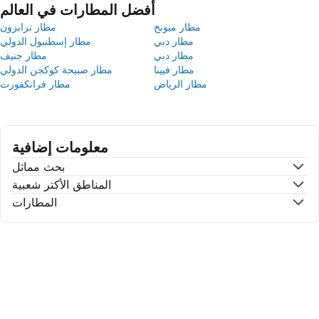
أفضل المطارات في العالم
مطار ميونخ
مطار ترابزون
مطار دبي
مطار إسطنبول الدولي
مطار دبي
مطار جنيف
مطار فيينا
مطار صبيحة كوكجن الدولي
مطار الرياض
مطار فرانكفورت
معلومات إضافية
بحث مماثل
المناطق الأكتر شعبية
المطارات