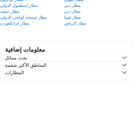
مطار دبي
مطار إسطنبول الدولي
مطار دبي
مطار جنيف
مطار فيينا
مطار صبيحة كوكجن الدولي
مطار الرياض
مطار فرانكفورت
معلومات إضافية
بحث مماثل
المناطق الأكتر شعبية
المطارات