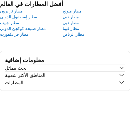
أفضل المطارات في العالم
مطار ميونخ
مطار ترابزون
مطار دبي
مطار إسطنبول الدولي
مطار دبي
مطار جنيف
مطار فيينا
مطار صبيحة كوكجن الدولي
مطار الرياض
مطار فرانكفورت
معلومات إضافية
بحث مماثل
المناطق الأكتر شعبية
المطارات