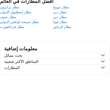
أفضل المطارات في العالم
مطار ميونخ
مطار ترابزون
مطار دبي
مطار إسطنبول الدولي
مطار دبي
مطار جنيف
مطار فيينا
مطار صبيحة كوكجن الدولي
مطار الرياض
مطار فرانكفورت
معلومات إضافية
بحث مماثل
المناطق الأكتر شعبية
المطارات