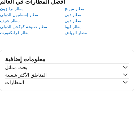
أفضل المطارات في العالم
مطار ميونخ
مطار ترابزون
مطار دبي
مطار إسطنبول الدولي
مطار دبي
مطار جنيف
مطار فيينا
مطار صبيحة كوكجن الدولي
مطار الرياض
مطار فرانكفورت
معلومات إضافية
بحث مماثل
المناطق الأكتر شعبية
المطارات