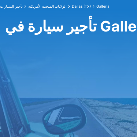
Galleria
Dallas (TX)
الولايات المتحدة الأمريكية
تأجير السيارات
ارة في Galleria