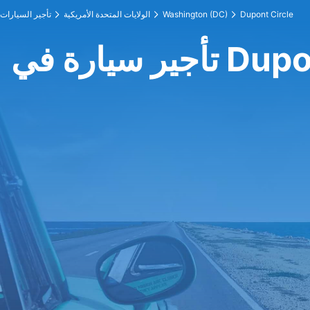
Dupont Circle
Washington (DC)
الولايات المتحدة الأمريكية
تأجير السيارات
Dupont Circ