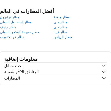
أفضل المطارات في العالم
مطار ميونخ
مطار ترابزون
مطار دبي
مطار إسطنبول الدولي
مطار دبي
مطار جنيف
مطار فيينا
مطار صبيحة كوكجن الدولي
مطار الرياض
مطار فرانكفورت
معلومات إضافية
بحث مماثل
المناطق الأكتر شعبية
المطارات