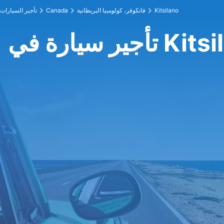
Kitsilano
فانكوفر، كولومبيا البريطانية
Canada
تأجير السيارات
ة في Kitsilano