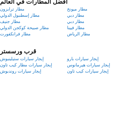
أفضل المطارات في العالم
مطار ميونخ
مطار ترابزون
مطار دبي
مطار إسطنبول الدولي
مطار دبي
مطار جنيف
مطار فيينا
مطار صبيحة كوكجن الدولي
مطار الرياض
مطار فرانكفورت
قرب ورسستر
إيجار سيارات بارو
إيجار سيارات ستيلينبوش
إيجار سيارات هيرمانوس
إيجار سيارات مطار كيب تاون
إيجار سيارات كيب تاون
إيجار سيارات روندبوش