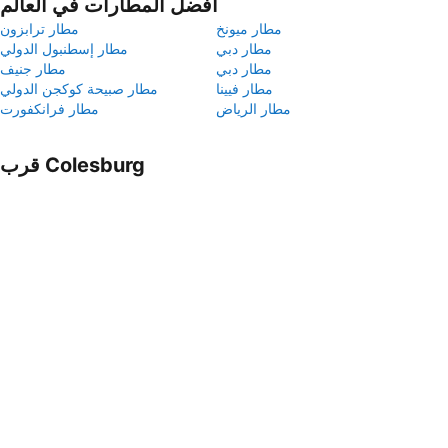
أفضل المطارات في العالم
مطار ميونخ
مطار ترابزون
مطار دبي
مطار إسطنبول الدولي
مطار دبي
مطار جنيف
مطار فيينا
مطار صبيحة كوكجن الدولي
مطار الرياض
مطار فرانكفورت
قرب Colesburg