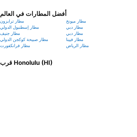
أفضل المطارات في العالم
مطار ميونخ
مطار ترابزون
مطار دبي
مطار إسطنبول الدولي
مطار دبي
مطار جنيف
مطار فيينا
مطار صبيحة كوكجن الدولي
مطار الرياض
مطار فرانكفورت
قرب Honolulu (HI)