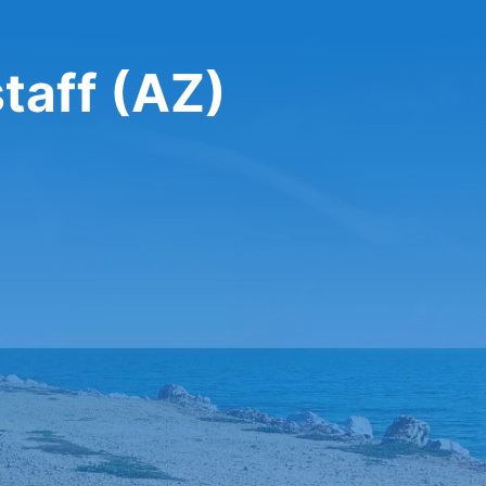
تأجير سيارة في (AZ