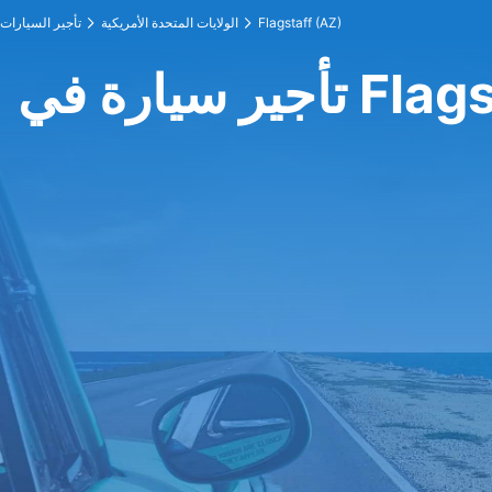
Flagstaff (AZ)
الولايات المتحدة الأمريكية
تأجير السيارات
Flagstaff )