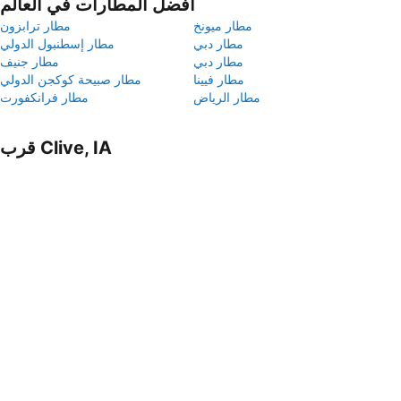
أفضل المطارات في العالم
مطار ميونخ
مطار ترابزون
مطار دبي
مطار إسطنبول الدولي
مطار دبي
مطار جنيف
مطار فيينا
مطار صبيحة كوكجن الدولي
مطار الرياض
مطار فرانكفورت
قرب Clive, IA