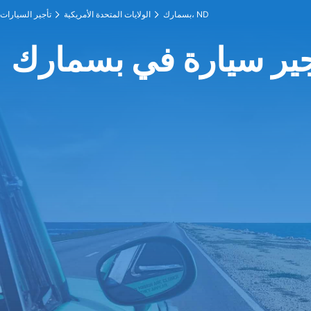
بسمارك، ND
الولايات المتحدة الأمريكية
تأجير السيارات