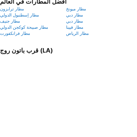
أفضل المطارات في العالم
مطار ميونخ
مطار ترابزون
مطار دبي
مطار إسطنبول الدولي
مطار دبي
مطار جنيف
مطار فيينا
مطار صبيحة كوكجن الدولي
مطار الرياض
مطار فرانكفورت
قرب باتون روج (LA)