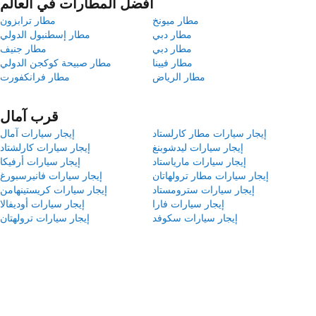
أفضل المطارات في العالم
مطار ميونخ
مطار ترابزون
مطار دبي
مطار إسطنبول الدولي
مطار دبي
مطار جنيف
مطار فيينا
مطار صبيحة كوكجن الدولي
مطار الرياض
مطار فرانكفورت
قرب آمال
إيجار سيارات مطار كارلستاد
إيجار سيارات آمال
إيجار سيارات ليدشوبنغ
إيجار سيارات كارلشتاد
إيجار سيارات مارياستاد
إيجار سيارات أرفيكا
إيجار سيارات مطار ترولهاتان
إيجار سيارات فانيرسبورغ
إيجار سيارات سترومستاد
إيجار سيارات كريستينهامن
إيجار سيارات فارا
إيجار سيارات أوديفالا
إيجار سيارات سكوفد
إيجار سيارات ترولهتان