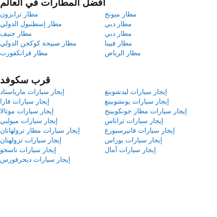
أفضل المطارات في العالم
مطار ميونخ
مطار ترابزون
مطار دبي
مطار إسطنبول الدولي
مطار دبي
مطار جنيف
مطار فيينا
مطار صبيحة كوكجن الدولي
مطار الرياض
مطار فرانكفورت
قرب سكوفد
إيجار سيارات ليدشوبنغ
إيجار سيارات مارياستاد
إيجار سيارات يونشوبينغ
إيجار سيارات فارا
إيجار سيارات مطار جونكوبينج
إيجار سيارات موتالا
إيجار سيارات تراناس
إيجار سيارات ميولبي
إيجار سيارات فانيرسبورغ
إيجار سيارات مطار ترولهاتان
إيجار سيارات بوراس
إيجار سيارات ترولهتان
إيجار سيارات آمال
إيجار سيارات ناسجو
إيجار سيارات ديجرفورس