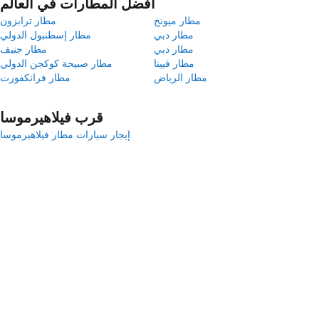
أفضل المطارات في العالم
مطار ميونخ
مطار ترابزون
مطار دبي
مطار إسطنبول الدولي
مطار دبي
مطار جنيف
مطار فيينا
مطار صبيحة كوكجن الدولي
مطار الرياض
مطار فرانكفورت
قرب فيلاهيرموسا
إيجار سيارات مطار فيلاهيرموسا