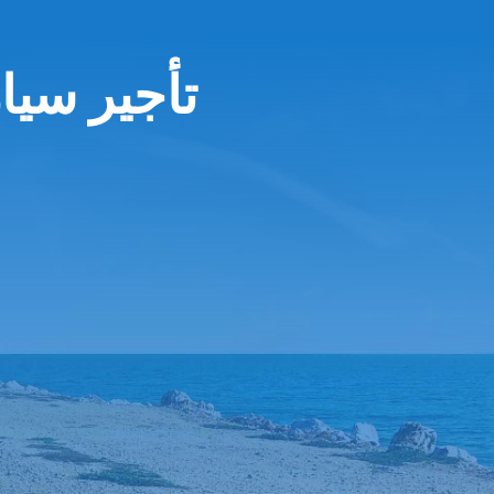
تأجير سيا