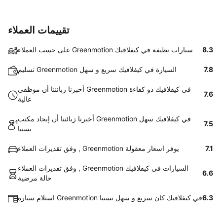
تقييمات العملاء
8.3
على حسب العملاء Greenmotion سيارات نظيفة في كيفلافيك
7.8
تسليم Greenmotion السيارة في كيفلافيك سريع و سهل
أخبرنا زبائننا أن موظفي Greenmotion في كيفلافيك ذو كفاءة
7.6
عالية
أخبرنا زبائننا أن إيجاد مكتب Greenmotion في كيفلافيك سهل
7.5
نسبيا
7.1
وفق تقديرات العملاء , Greenmotion يوفر اسعار معقولة
وفق تقديرات العملاء , Greenmotion السيارات في كيفلافيك
6.6
حالة مرضية
6.3
استلام سيارة Greenmotion في كيفلافيك كان سريع و سهل نسبيا