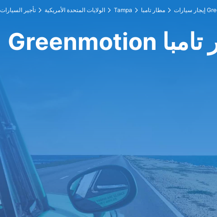
Greenmo
مطار تامبا
Tampa
الولايات المتحدة الأمريكية
تأجير السيارات
مطار تامبا