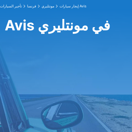
إيجار سيارات Avis
مونتليري
فرنسا
تأجير السيارات
Avis في مونتليري